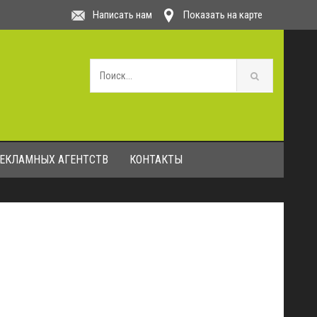
Написать нам
Показать на карте
РЕКЛАМНЫХ АГЕНТСТВ
КОНТАКТЫ