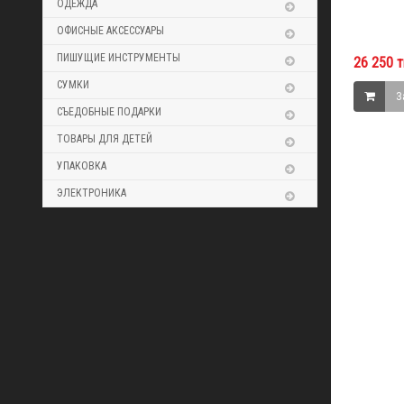
ОДЕЖДА
ОФИСНЫЕ АКСЕССУАРЫ
ПИШУЩИЕ ИНСТРУМЕНТЫ
26 250 т
СУМКИ
З
СЪЕДОБНЫЕ ПОДАРКИ
ТОВАРЫ ДЛЯ ДЕТЕЙ
УПАКОВКА
ЭЛЕКТРОНИКА