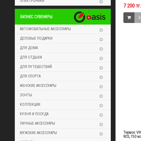
ЭЛЕКТРОНИКА
7 200 тг.
БИЗНЕС СУВЕНИРЫ
З
АВТОМОБИЛЬНЫЕ АКСЕССУАРЫ
ДЕЛОВЫЕ ПОДАРКИ
ДЛЯ ДОМА
ДЛЯ ОТДЫХА
ДЛЯ ПУТЕШЕСТВИЙ
ДЛЯ СПОРТА
ЖЕНСКИЕ АКСЕССУАРЫ
ЗОНТЫ
КОЛЛЕКЦИИ
КУХНЯ И ПОСУДА
ЛИЧНЫЕ АКСЕССУАРЫ
Термос VI
МУЖСКИЕ АКСЕССУАРЫ
RCS, 750 м