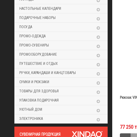
НАСТОЛЬНЫЕ КАЛЕНДАРИ
ПОДАРОЧНЫЕ НАБОРЫ
ПОСУДА
ПРОМО-ОДЕЖДА
ПРОМО-СУВЕНИРЫ
ПРОМООБОРУДОВАНИЕ
ПУТЕШЕСТВИЕ И ОТДЫХ
РУЧКИ, КАРАНДАШИ И КАНЦТОВАРЫ
СУМКИ И РЮКЗАКИ
ТОВАРЫ ДЛЯ ЗДОРОВЬЯ
Рюкзак VI
УПАКОВКА ПОДАРОЧНАЯ
УЮТНЫЙ ДОМ
ЭЛЕКТРОНИКА
77 250 т
CУВЕНИРНАЯ ПРОДУКЦИЯ