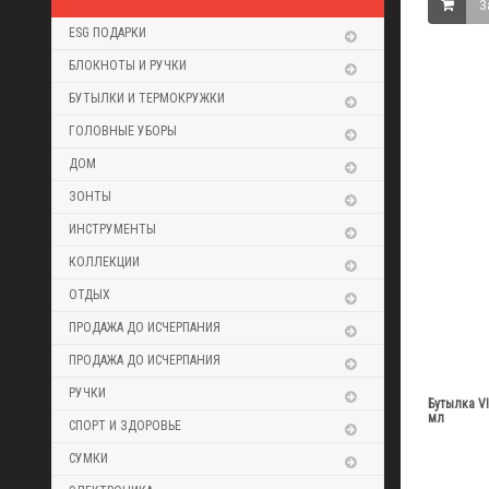
З
ESG ПОДАРКИ
БЛОКНОТЫ И РУЧКИ
БУТЫЛКИ И ТЕРМОКРУЖКИ
ГОЛОВНЫЕ УБОРЫ
ДОМ
ЗОНТЫ
ИНСТРУМЕНТЫ
КОЛЛЕКЦИИ
ОТДЫХ
ПРОДАЖА ДО ИСЧЕРПАНИЯ
ПРОДАЖА ДО ИСЧЕРПАНИЯ
РУЧКИ
Бутылка VI
мл
СПОРТ И ЗДОРОВЬЕ
СУМКИ