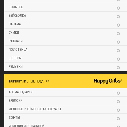
КОЗЫРЕК
БЕЙСБОЛКА
ПАНАМА
СУМКИ
РЮКЗАКИ
ПОЛОТЕНЦА
ШОПЕРЫ
РЕМУВКИ
КОРПОРАТИВНЫЕ ПОДАРКИ
АРОМАПОДАРКИ
БРЕЛОКИ
ДЕЛОВЫЕ И ОФИСНЫЕ АКСЕССУАРЫ
ЗОНТЫ
ИЗДЕЛИЯ ДЛЯ ЗАПИСЕЙ