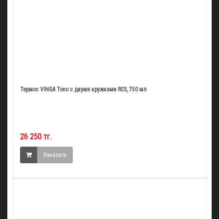
Термос VINGA Tono с двумя кружками RCS, 750 мл
26 250 тг.
Заказать