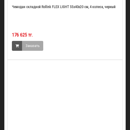
Чемодан складной Rollink FLEX LIGHT 55x40x20 см, 4 колеса, черный
176 625 тг.
Заказать