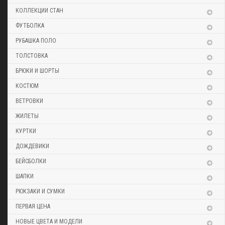
КОЛЛЕКЦИИ СТАН
ФУТБОЛКА
РУБАШКА ПОЛО
ТОЛСТОВКА
БРЮКИ И ШОРТЫ
КОСТЮМ
ВЕТРОВКИ
ЖИЛЕТЫ
КУРТКИ
ДОЖДЕВИКИ
БЕЙСБОЛКИ
ШАПКИ
РЮКЗАКИ И СУМКИ
ПЕРВАЯ ЦЕНА
НОВЫЕ ЦВЕТА И МОДЕЛИ