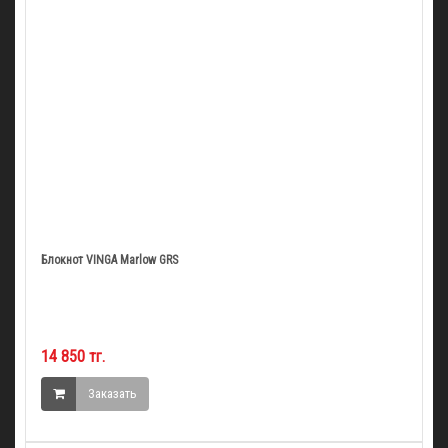
Блокнот VINGA Marlow GRS
14 850 тг.
Заказать