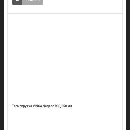
Термокружка VINGA Nagano RCS, 350 мл