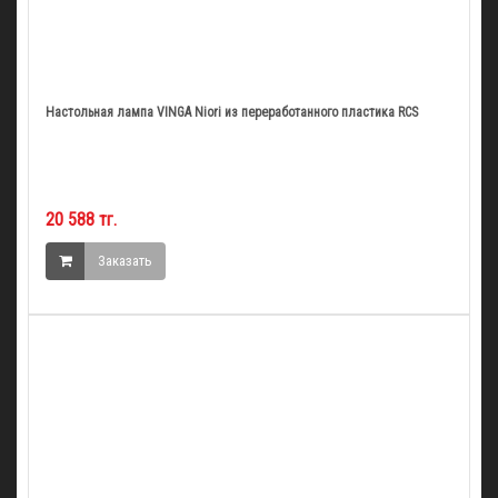
Настольная лампа VINGA Niori из переработанного пластика RCS
20 588 тг.
Заказать