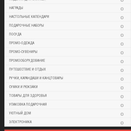
НАГРАДЫ
НАСТОЛЬНЫЕ КАЛЕНДАРИ
ПОДАРОЧНЫЕ НАБОРЫ
ПОСУДА
ПРОМО-ОДЕЖДА
ПРОМО-СУВЕНИРЫ
ПРОМООБОРУДОВАНИЕ
ПУТЕШЕСТВИЕ И ОТДЫХ
РУЧКИ, КАРАНДАШИ И КАНЦТОВАРЫ
СУМКИ И РЮКЗАКИ
ТОВАРЫ ДЛЯ ЗДОРОВЬЯ
УПАКОВКА ПОДАРОЧНАЯ
УЮТНЫЙ ДОМ
ЭЛЕКТРОНИКА