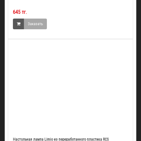
645 тг.
Заказать
Настольная лампа Limio из переработанного пластика RCS