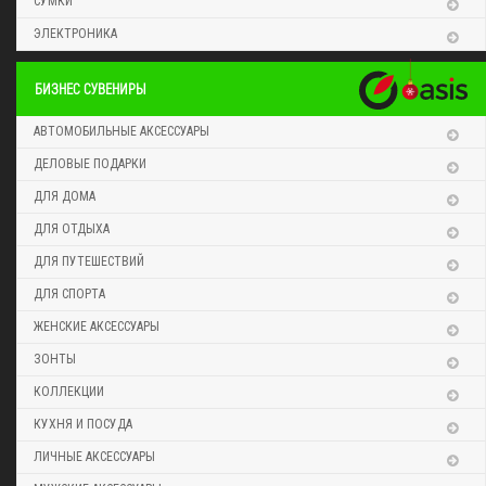
СУМКИ
ЭЛЕКТРОНИКА
БИЗНЕС СУВЕНИРЫ
АВТОМОБИЛЬНЫЕ АКСЕССУАРЫ
ДЕЛОВЫЕ ПОДАРКИ
ДЛЯ ДОМА
ДЛЯ ОТДЫХА
ДЛЯ ПУТЕШЕСТВИЙ
ДЛЯ СПОРТА
ЖЕНСКИЕ АКСЕССУАРЫ
ЗОНТЫ
КОЛЛЕКЦИИ
КУХНЯ И ПОСУДА
ЛИЧНЫЕ АКСЕССУАРЫ