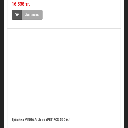
16 538 тг.
Заказать
Бутылка VINGA Arch из rPET RCS, 550 мл