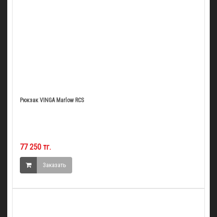
Рюкзак VINGA Marlow RCS
77 250 тг.
Заказать