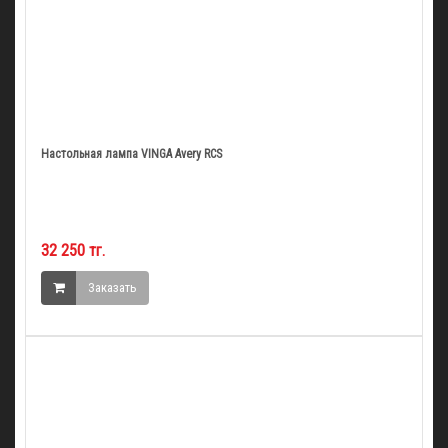
Настольная лампа VINGA Avery RCS
32 250 тг.
Заказать