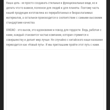
Наша цель - не просто создавать стильные и функциональные вещи, но и
делать что-то важное, полезное для людей и для планеты. Поэтому часть
нашей продукции изготовлена из переработанных и биоразлагаемых
материалов, а остальное производится в соответствии с самыми высокими
стандартами качества.
XINDAO - это вызов, это вдохновение и повод для гордости. Ведь, работая с
нами, каждый становится частью компании, которая стремится к
совершенству и делает мир лучше. Не случайно с китайского наше название
переводится как «Новый путь». И мы приглашаем пройти этот путь с нами.