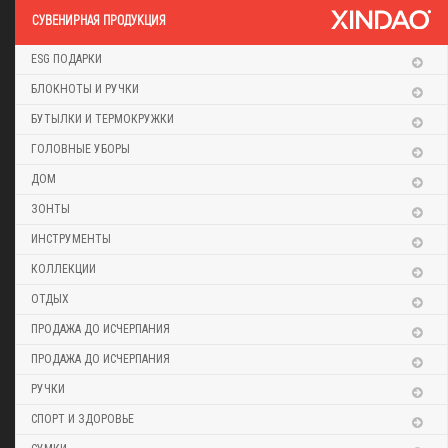
CУВЕНИРНАЯ ПРОДУКЦИЯ
ESG ПОДАРКИ
БЛОКНОТЫ И РУЧКИ
БУТЫЛКИ И ТЕРМОКРУЖКИ
ГОЛОВНЫЕ УБОРЫ
ДОМ
ЗОНТЫ
ИНСТРУМЕНТЫ
КОЛЛЕКЦИИ
ОТДЫХ
ПРОДАЖА ДО ИСЧЕРПАНИЯ
ПРОДАЖА ДО ИСЧЕРПАНИЯ
РУЧКИ
СПОРТ И ЗДОРОВЬЕ