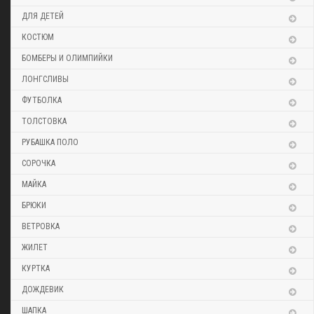
ДЛЯ ДЕТЕЙ
КОСТЮМ
БОМБЕРЫ И ОЛИМПИЙКИ
ЛОНГСЛИВЫ
ФУТБОЛКА
ТОЛСТОВКА
РУБАШКА ПОЛО
СОРОЧКА
МАЙКА
БРЮКИ
ВЕТРОВКА
ЖИЛЕТ
КУРТКА
ДОЖДЕВИК
ШАПКА