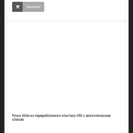
Заказать
Ручка Glide из переработанного пластика GRS с металлическим
клипом