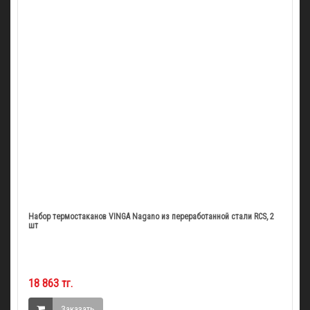
Набор термостаканов VINGA Nagano из переработанной стали RCS, 2
шт
18 863 тг.
Заказать