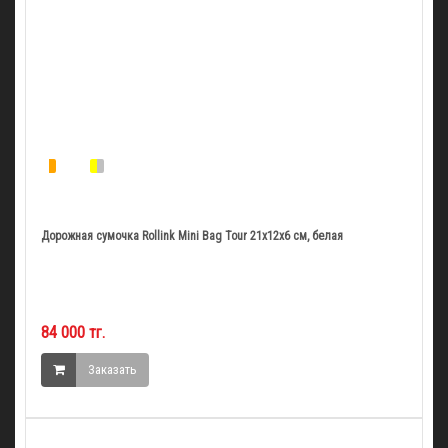
Дорожная сумочка Rollink Mini Bag Tour 21x12x6 см, белая
84 000 тг.
Заказать