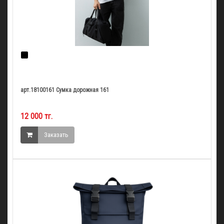
арт.18100161 Сумка дорожная 161
12 000 тг.
Заказать