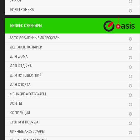
СУМКИ
ЭЛЕКТРОНИКА
БИЗНЕС СУВЕНИРЫ
АВТОМОБИЛЬНЫЕ АКСЕССУАРЫ
ДЕЛОВЫЕ ПОДАРКИ
ДЛЯ ДОМА
ДЛЯ ОТДЫХА
ДЛЯ ПУТЕШЕСТВИЙ
ДЛЯ СПОРТА
ЖЕНСКИЕ АКСЕССУАРЫ
ЗОНТЫ
КОЛЛЕКЦИИ
КУХНЯ И ПОСУДА
ЛИЧНЫЕ АКСЕССУАРЫ