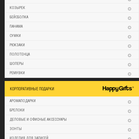
КОЗЫРЕК
БЕЙСБОЛКА
ПАНАМА
СУМКИ
РЮКЗАКИ
ПОЛОТЕНЦА
ШОПЕРЫ
РЕМУВКИ
КОРПОРАТИВНЫЕ ПОДАРКИ
АРОМАПОДАРКИ
БРЕЛОКИ
ДЕЛОВЫЕ И ОФИСНЫЕ АКСЕССУАРЫ
ЗОНТЫ
ИЗДЕЛИЯ ДЛЯ ЗАПИСЕЙ