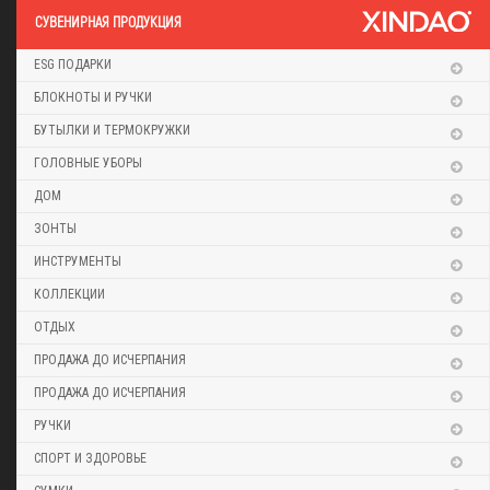
CУВЕНИРНАЯ ПРОДУКЦИЯ
ESG ПОДАРКИ
БЛОКНОТЫ И РУЧКИ
БУТЫЛКИ И ТЕРМОКРУЖКИ
ГОЛОВНЫЕ УБОРЫ
ДОМ
ЗОНТЫ
ИНСТРУМЕНТЫ
КОЛЛЕКЦИИ
ОТДЫХ
ПРОДАЖА ДО ИСЧЕРПАНИЯ
ПРОДАЖА ДО ИСЧЕРПАНИЯ
РУЧКИ
СПОРТ И ЗДОРОВЬЕ