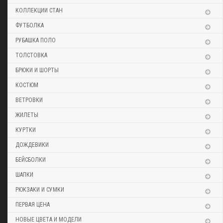
КОЛЛЕКЦИИ СТАН
ФУТБОЛКА
РУБАШКА ПОЛО
ТОЛСТОВКА
БРЮКИ И ШОРТЫ
КОСТЮМ
ВЕТРОВКИ
ЖИЛЕТЫ
КУРТКИ
ДОЖДЕВИКИ
БЕЙСБОЛКИ
ШАПКИ
РЮКЗАКИ И СУМКИ
ПЕРВАЯ ЦЕНА
НОВЫЕ ЦВЕТА И МОДЕЛИ