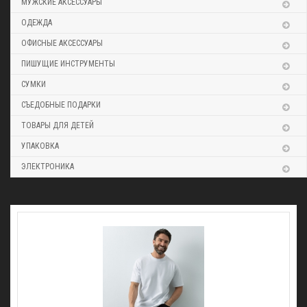
МУЖСКИЕ АКСЕССУАРЫ
ОДЕЖДА
ОФИСНЫЕ АКСЕССУАРЫ
ПИШУЩИЕ ИНСТРУМЕНТЫ
СУМКИ
СЪЕДОБНЫЕ ПОДАРКИ
ТОВАРЫ ДЛЯ ДЕТЕЙ
УПАКОВКА
ЭЛЕКТРОНИКА