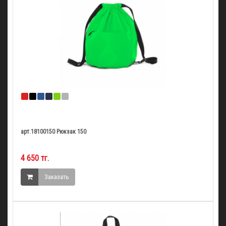
арт.18100150 Рюкзак 150
4 650 тг.
Заказать