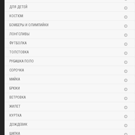
ДЛЯ ДЕТЕЙ
КОСТЮМ
БОМБЕРЫ И ОЛИМПИЙКИ
ЛОНГСЛИВЫ
ФУТБОЛКА
ТОЛСТОВКА
РУБАШКА ПОЛО
СОРОЧКА
МАЙКА
БРЮКИ
ВЕТРОВКА
ЖИЛЕТ
КУРТКА
ДОЖДЕВИК
ШАПКА