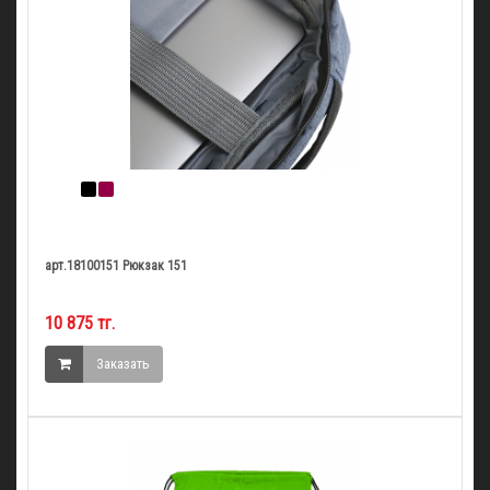
арт.18100151 Рюкзак 151
10 875 тг.
Заказать