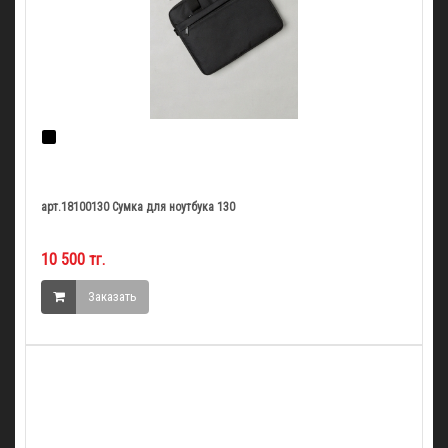
арт.18100130 Сумка для ноутбука 130
10 500 тг.
Заказать