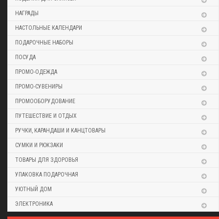
НАГРАДЫ
НАСТОЛЬНЫЕ КАЛЕНДАРИ
ПОДАРОЧНЫЕ НАБОРЫ
ПОСУДА
ПРОМО-ОДЕЖДА
ПРОМО-СУВЕНИРЫ
ПРОМООБОРУДОВАНИЕ
ПУТЕШЕСТВИЕ И ОТДЫХ
РУЧКИ, КАРАНДАШИ И КАНЦТОВАРЫ
СУМКИ И РЮКЗАКИ
ТОВАРЫ ДЛЯ ЗДОРОВЬЯ
УПАКОВКА ПОДАРОЧНАЯ
УЮТНЫЙ ДОМ
ЭЛЕКТРОНИКА