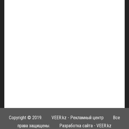
Copyright © 2019.
VEER.kz - Рекламный центр
Все
права защищены. Разработка сайта -
VEER.kz