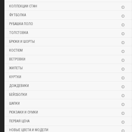
КОЛЛЕКЦИИ СТАН
ФУТБОЛКА
РУБАШКА ПОЛО
ТОЛСТОВКА
БРЮКИ И ШОРТЫ
КОСТЮМ
ВЕТРОВКИ
ЖИЛЕТЫ
КУРТКИ
ДОЖДЕВИКИ
БЕЙСБОЛКИ
ШАПКИ
РЮКЗАКИ И СУМКИ
ПЕРВАЯ ЦЕНА
НОВЫЕ ЦВЕТА И МОДЕЛИ