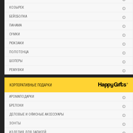
КОЗЫРЕК
БЕЙСБОЛКА
ПАНАМА
СУМКИ
РЮКЗАКИ
ПОЛОТЕНЦА
ШОПЕРЫ
РЕМУВКИ
КОРПОРАТИВНЫЕ ПОДАРКИ
АРОМАПОДАРКИ
БРЕЛОКИ
ДЕЛОВЫЕ И ОФИСНЫЕ АКСЕССУАРЫ
ЗОНТЫ
ИЗДЕЛИЯ ДЛЯ ЗАПИСЕЙ