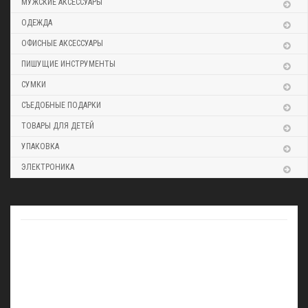
МУЖСКИЕ АКСЕССУАРЫ
ОДЕЖДА
ОФИСНЫЕ АКСЕССУАРЫ
ПИШУЩИЕ ИНСТРУМЕНТЫ
СУМКИ
СЪЕДОБНЫЕ ПОДАРКИ
ТОВАРЫ ДЛЯ ДЕТЕЙ
УПАКОВКА
ЭЛЕКТРОНИКА