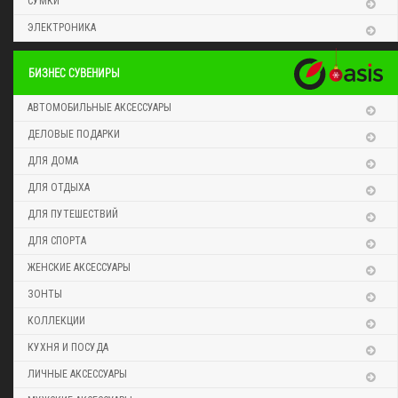
СУМКИ
ЭЛЕКТРОНИКА
БИЗНЕС СУВЕНИРЫ
АВТОМОБИЛЬНЫЕ АКСЕССУАРЫ
ДЕЛОВЫЕ ПОДАРКИ
ДЛЯ ДОМА
ДЛЯ ОТДЫХА
ДЛЯ ПУТЕШЕСТВИЙ
ДЛЯ СПОРТА
ЖЕНСКИЕ АКСЕССУАРЫ
ЗОНТЫ
КОЛЛЕКЦИИ
КУХНЯ И ПОСУДА
ЛИЧНЫЕ АКСЕССУАРЫ