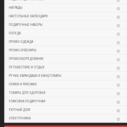
НАГРАДЫ
НАСТОЛЬНЫЕ КАЛЕНДАРИ
ПОДАРОЧНЫЕ НАБОРЫ
ПОСУДА
ПРОМО-ОДЕЖДА
ПРОМО-СУВЕНИРЫ
ПРОМООБОРУДОВАНИЕ
ПУТЕШЕСТВИЕ И ОТДЫХ
РУЧКИ, КАРАНДАШИ И КАНЦТОВАРЫ
СУМКИ И РЮКЗАКИ
ТОВАРЫ ДЛЯ ЗДОРОВЬЯ
УПАКОВКА ПОДАРОЧНАЯ
УЮТНЫЙ ДОМ
ЭЛЕКТРОНИКА