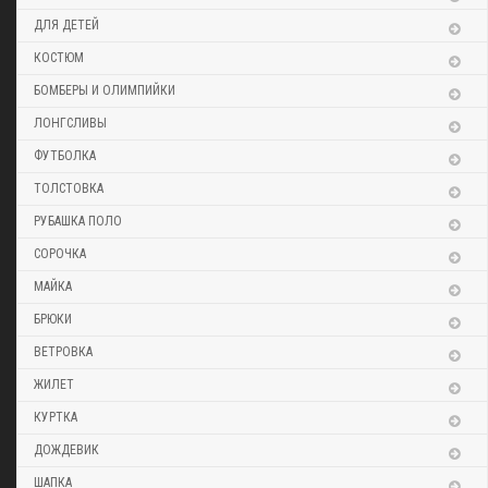
ДЛЯ ДЕТЕЙ
КОСТЮМ
БОМБЕРЫ И ОЛИМПИЙКИ
ЛОНГСЛИВЫ
ФУТБОЛКА
ТОЛСТОВКА
РУБАШКА ПОЛО
СОРОЧКА
МАЙКА
БРЮКИ
ВЕТРОВКА
ЖИЛЕТ
КУРТКА
ДОЖДЕВИК
ШАПКА