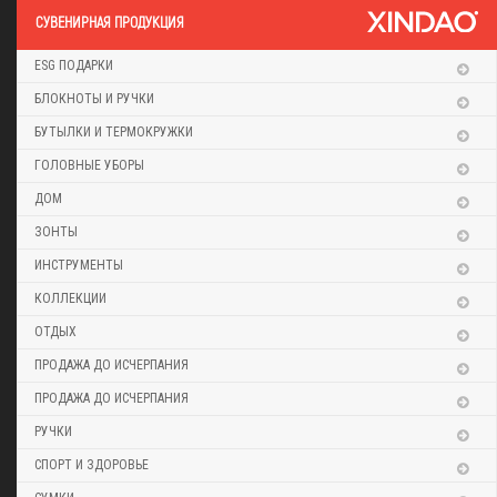
CУВЕНИРНАЯ ПРОДУКЦИЯ
ESG ПОДАРКИ
БЛОКНОТЫ И РУЧКИ
БУТЫЛКИ И ТЕРМОКРУЖКИ
ГОЛОВНЫЕ УБОРЫ
ДОМ
ЗОНТЫ
ИНСТРУМЕНТЫ
КОЛЛЕКЦИИ
ОТДЫХ
ПРОДАЖА ДО ИСЧЕРПАНИЯ
ПРОДАЖА ДО ИСЧЕРПАНИЯ
РУЧКИ
СПОРТ И ЗДОРОВЬЕ