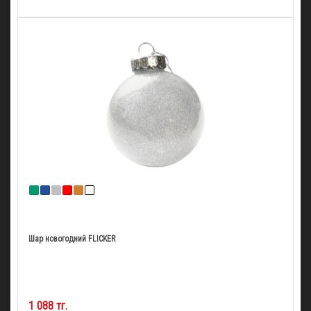
Шар новогодний FLICKER
1 088 тг.