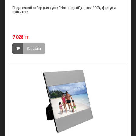
Подарочный набор для кухни "Новогодний",хлопок 100%, фартук и
прихватки
7 028 тг.
Заказать