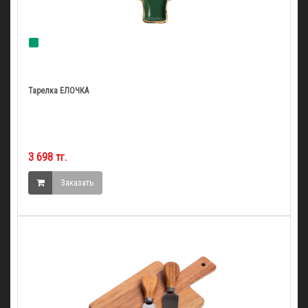
Тарелка ЕЛОЧКА
3 698 тг.
Заказать