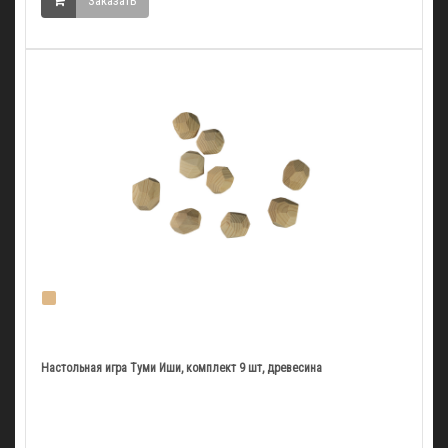
Заказать
Настольная игра Туми Иши, комплект 9 шт, древесина