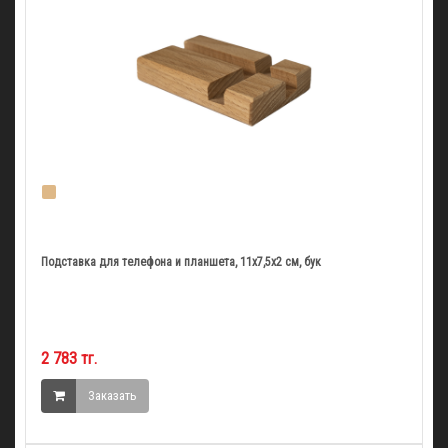
Подставка для телефона и планшета, 11х7,5х2 см, бук
2 783 тг.
Заказать