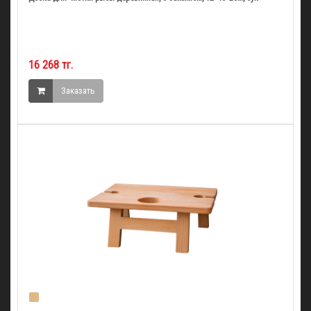
16 268 тг.
Заказать