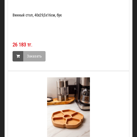
Винный стол, 40х29,5х16см, бук
26 183 тг.
Заказать