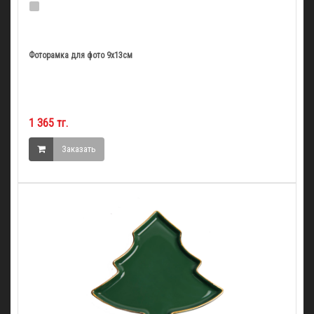
Фоторамка для фото 9х13см
1 365 тг.
Заказать