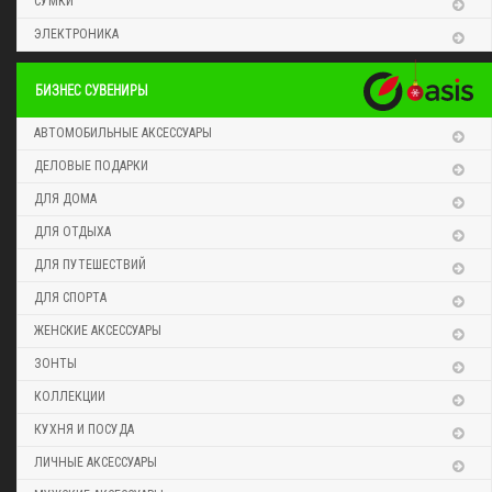
СУМКИ
ЭЛЕКТРОНИКА
БИЗНЕС СУВЕНИРЫ
АВТОМОБИЛЬНЫЕ АКСЕССУАРЫ
ДЕЛОВЫЕ ПОДАРКИ
ДЛЯ ДОМА
ДЛЯ ОТДЫХА
ДЛЯ ПУТЕШЕСТВИЙ
ДЛЯ СПОРТА
ЖЕНСКИЕ АКСЕССУАРЫ
ЗОНТЫ
КОЛЛЕКЦИИ
КУХНЯ И ПОСУДА
ЛИЧНЫЕ АКСЕССУАРЫ