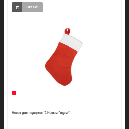
Заказать
Носок для подарков "С Новым Годом!"