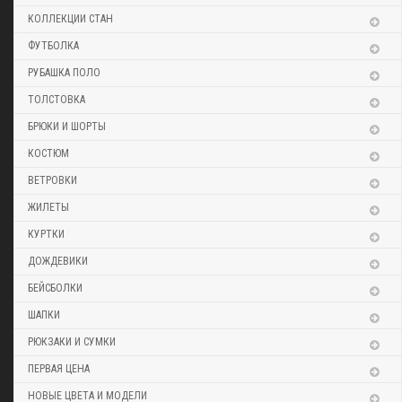
КОЛЛЕКЦИИ СТАН
ФУТБОЛКА
РУБАШКА ПОЛО
ТОЛСТОВКА
БРЮКИ И ШОРТЫ
КОСТЮМ
ВЕТРОВКИ
ЖИЛЕТЫ
КУРТКИ
ДОЖДЕВИКИ
БЕЙСБОЛКИ
ШАПКИ
РЮКЗАКИ И СУМКИ
ПЕРВАЯ ЦЕНА
НОВЫЕ ЦВЕТА И МОДЕЛИ