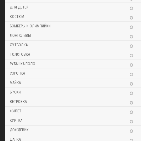
ДЛЯ ДЕТЕЙ
КОСТЮМ
БОМБЕРЫ И ОЛИМПИЙКИ
ЛОНГСЛИВЫ
ФУТБОЛКА
ТОЛСТОВКА
РУБАШКА ПОЛО
СОРОЧКА
МАЙКА
БРЮКИ
ВЕТРОВКА
ЖИЛЕТ
КУРТКА
ДОЖДЕВИК
ШАПКА