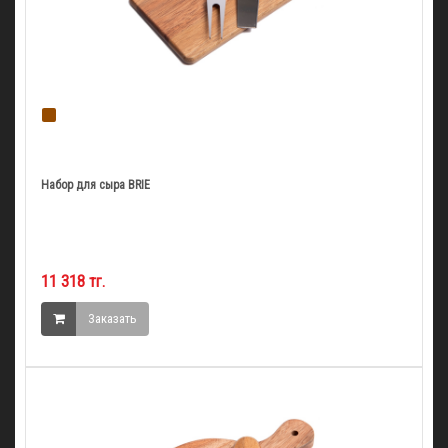
Набор для сыра BRIE
11 318 тг.
Заказать