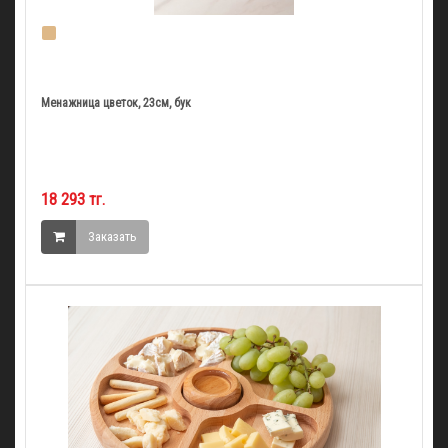
Менажница цветок, 23см, бук
18 293 тг.
Заказать