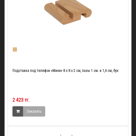
Подставка под телефон «Мини» 8 x 8 x 2 см, пазы 1 см. и 1,4 см, бук
2 423 тг.
Заказать