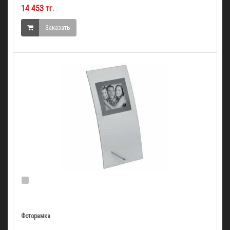
14 453 тг.
Заказать
Фоторамка