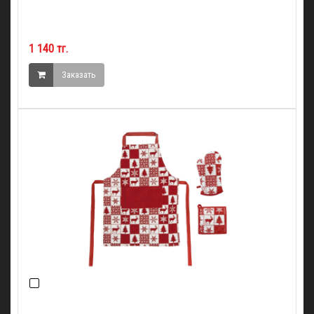
1 140 тг.
Заказать