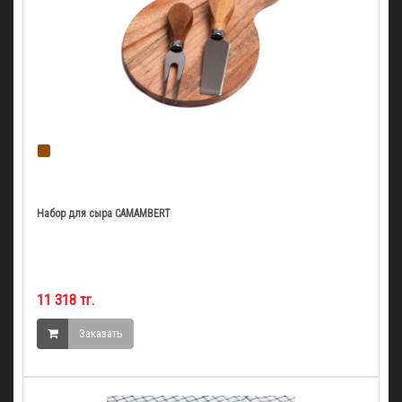
Набор для сыра CAMAMBERT
11 318 тг.
Заказать