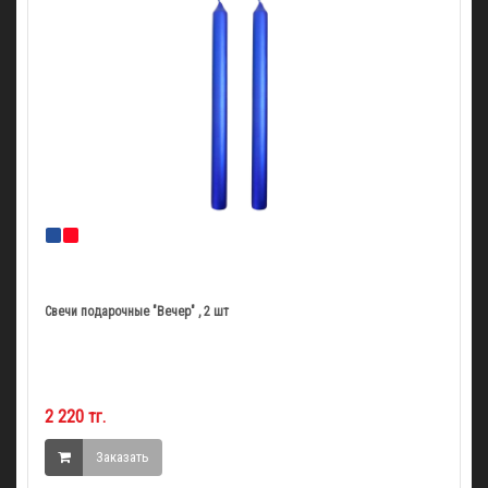
Свечи подарочные "Вечер" , 2 шт
2 220 тг.
Заказать