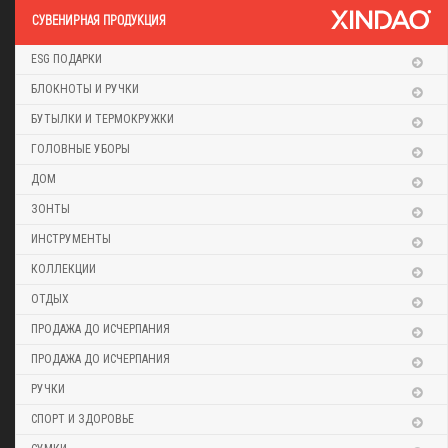
CУВЕНИРНАЯ ПРОДУКЦИЯ
ESG ПОДАРКИ
БЛОКНОТЫ И РУЧКИ
БУТЫЛКИ И ТЕРМОКРУЖКИ
ГОЛОВНЫЕ УБОРЫ
ДОМ
ЗОНТЫ
ИНСТРУМЕНТЫ
КОЛЛЕКЦИИ
ОТДЫХ
ПРОДАЖА ДО ИСЧЕРПАНИЯ
ПРОДАЖА ДО ИСЧЕРПАНИЯ
РУЧКИ
СПОРТ И ЗДОРОВЬЕ