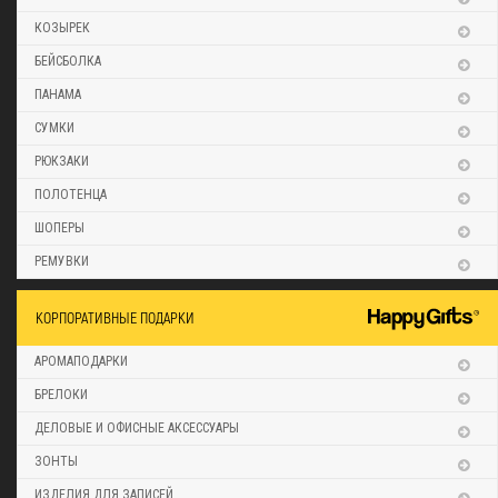
КОЗЫРЕК
БЕЙСБОЛКА
ПАНАМА
СУМКИ
РЮКЗАКИ
ПОЛОТЕНЦА
ШОПЕРЫ
РЕМУВКИ
КОРПОРАТИВНЫЕ ПОДАРКИ
АРОМАПОДАРКИ
БРЕЛОКИ
ДЕЛОВЫЕ И ОФИСНЫЕ АКСЕССУАРЫ
ЗОНТЫ
ИЗДЕЛИЯ ДЛЯ ЗАПИСЕЙ