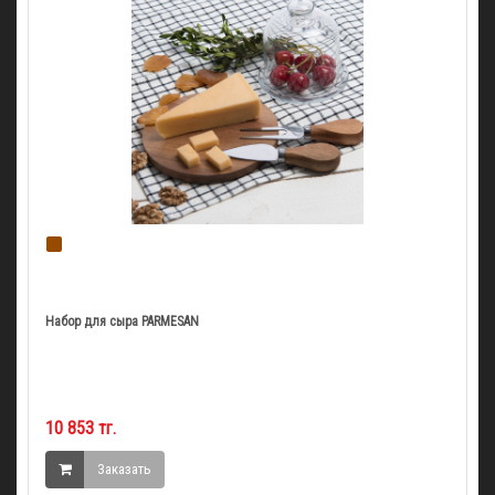
Набор для сыра PARMESAN
10 853 тг.
Заказать