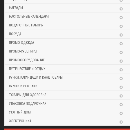
НАГРАДЫ
НАСТОЛЬНЫЕ КАЛЕНДАРИ
ПОДАРОЧНЫЕ НАБОРЫ
ПОСУДА
ПРОМО-ОДЕЖДА
ПРОМО-СУВЕНИРЫ
ПРОМООБОРУДОВАНИЕ
ПУТЕШЕСТВИЕ И ОТДЫХ
РУЧКИ, КАРАНДАШИ И КАНЦТОВАРЫ
СУМКИ И РЮКЗАКИ
ТОВАРЫ ДЛЯ ЗДОРОВЬЯ
УПАКОВКА ПОДАРОЧНАЯ
УЮТНЫЙ ДОМ
ЭЛЕКТРОНИКА