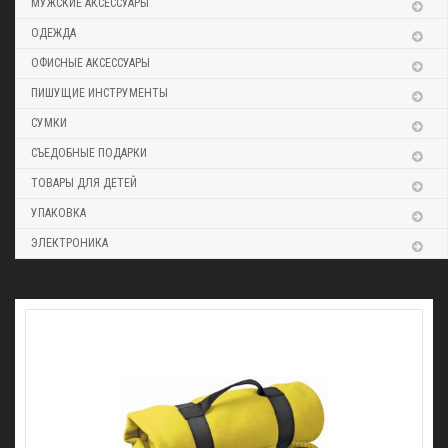
МУЖСКИЕ АКСЕССУАРЫ
ОДЕЖДА
ОФИСНЫЕ АКСЕССУАРЫ
ПИШУЩИЕ ИНСТРУМЕНТЫ
СУМКИ
СЪЕДОБНЫЕ ПОДАРКИ
ТОВАРЫ ДЛЯ ДЕТЕЙ
УПАКОВКА
ЭЛЕКТРОНИКА