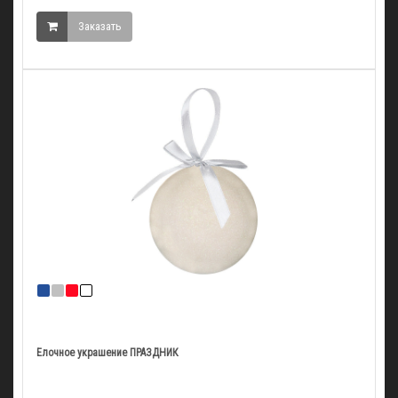
Заказать
Елочное украшение ПРАЗДНИК