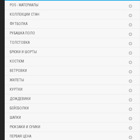
POS - МАТЕРИАЛЫ
КОЛЛЕКЦИИ СТАН
ФУТБОЛКА
РУБАШКА ПОЛО
ТОЛСТОВКА
БРЮКИ И ШОРТЫ
КОСТЮМ
ВЕТРОВКИ
ЖИЛЕТЫ
КУРТКИ
ДОЖДЕВИКИ
БЕЙСБОЛКИ
ШАПКИ
РЮКЗАКИ И СУМКИ
ПЕРВАЯ ЦЕНА