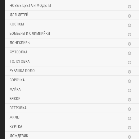
НОВЫЕ ЦВЕТА И МОДЕЛИ
ДЛЯ ДЕТЕЙ
КОСТЮМ
БОМБЕРЫ И ОЛИМПИЙКИ
ЛОНГСЛИВЫ
ФУТБОЛКА
ТОЛСТОВКА
РУБАШКА ПОЛО
СОРОЧКА
МАЙКА
БРЮКИ
ВЕТРОВКА
ЖИЛЕТ
КУРТКА
ДОЖДЕВИК