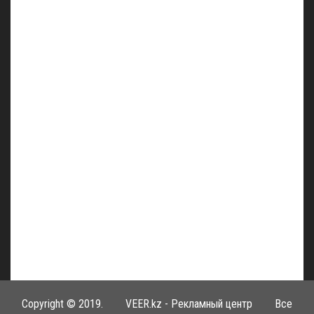
Copyright © 2019.
VEER.kz - Рекламный центр
Все