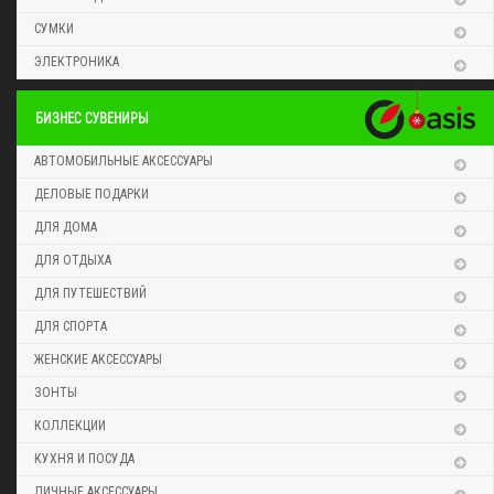
СУМКИ
ЭЛЕКТРОНИКА
БИЗНЕС СУВЕНИРЫ
АВТОМОБИЛЬНЫЕ АКСЕССУАРЫ
ДЕЛОВЫЕ ПОДАРКИ
ДЛЯ ДОМА
ДЛЯ ОТДЫХА
ДЛЯ ПУТЕШЕСТВИЙ
ДЛЯ СПОРТА
ЖЕНСКИЕ АКСЕССУАРЫ
ЗОНТЫ
КОЛЛЕКЦИИ
КУХНЯ И ПОСУДА
ЛИЧНЫЕ АКСЕССУАРЫ