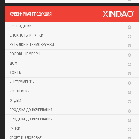
CУВЕНИРНАЯ ПРОДУКЦИЯ
ESG ПОДАРКИ
БЛОКНОТЫ И РУЧКИ
БУТЫЛКИ И ТЕРМОКРУЖКИ
ГОЛОВНЫЕ УБОРЫ
ДОМ
ЗОНТЫ
ИНСТРУМЕНТЫ
КОЛЛЕКЦИИ
ОТДЫХ
ПРОДАЖА ДО ИСЧЕРПАНИЯ
ПРОДАЖА ДО ИСЧЕРПАНИЯ
РУЧКИ
СПОРТ И ЗДОРОВЬЕ