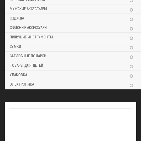
МУЖСКИЕ АКСЕССУАРЫ
ОДЕЖДА
ОФИСНЫЕ АКСЕССУАРЫ
ПИШУЩИЕ ИНСТРУМЕНТЫ
СУМКИ
СЪЕДОБНЫЕ ПОДАРКИ
ТОВАРЫ ДЛЯ ДЕТЕЙ
УПАКОВКА
ЭЛЕКТРОНИКА