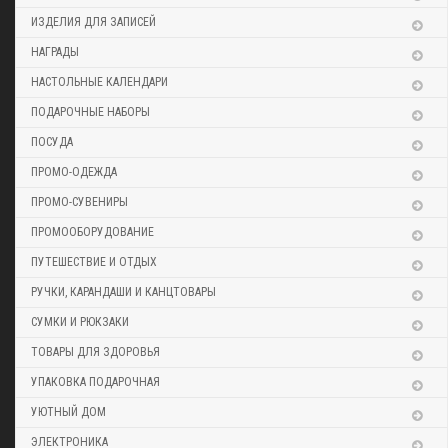
ИЗДЕЛИЯ ДЛЯ ЗАПИСЕЙ
НАГРАДЫ
НАСТОЛЬНЫЕ КАЛЕНДАРИ
ПОДАРОЧНЫЕ НАБОРЫ
ПОСУДА
ПРОМО-ОДЕЖДА
ПРОМО-СУВЕНИРЫ
ПРОМООБОРУДОВАНИЕ
ПУТЕШЕСТВИЕ И ОТДЫХ
РУЧКИ, КАРАНДАШИ И КАНЦТОВАРЫ
СУМКИ И РЮКЗАКИ
ТОВАРЫ ДЛЯ ЗДОРОВЬЯ
УПАКОВКА ПОДАРОЧНАЯ
УЮТНЫЙ ДОМ
ЭЛЕКТРОНИКА