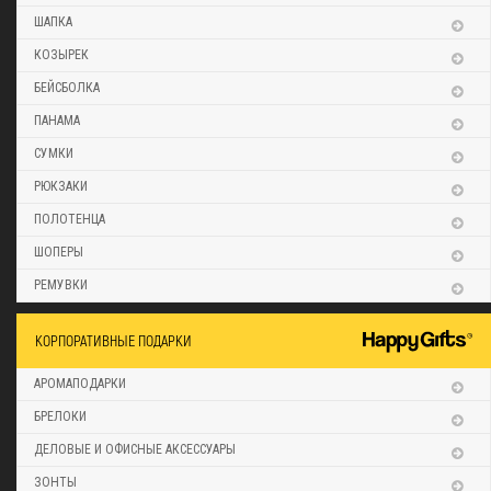
ШАПКА
КОЗЫРЕК
БЕЙСБОЛКА
ПАНАМА
СУМКИ
РЮКЗАКИ
ПОЛОТЕНЦА
ШОПЕРЫ
РЕМУВКИ
КОРПОРАТИВНЫЕ ПОДАРКИ
АРОМАПОДАРКИ
БРЕЛОКИ
ДЕЛОВЫЕ И ОФИСНЫЕ АКСЕССУАРЫ
ЗОНТЫ